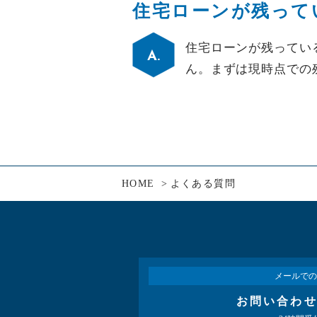
住宅ローンが残って
住宅ローンが残ってい
ん。まずは現時点での
HOME
よくある質問
メールでの
お問い合わ