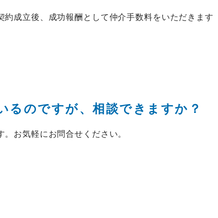
契約成立後、成功報酬として仲介手数料をいただきます
CONTACT
不動産のお悩みにお応えします
いるのですが、相談できますか？
す。お気軽にお問合せください。