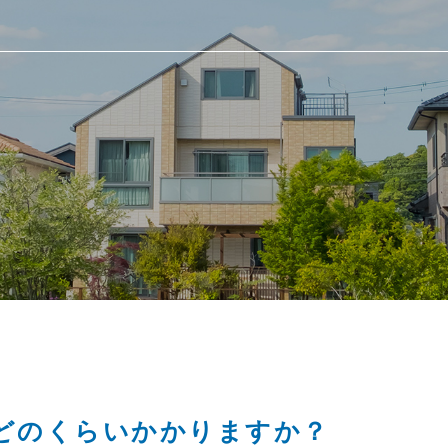
どのくらいかかりますか？