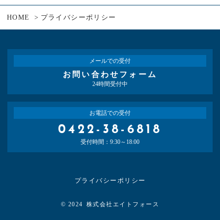
HOME
プライバシーポリシー
メールでの受付
お問い合わせフォーム
24時間受付中
お電話での受付
0422-38-6818
受付時間：9:30～18:00
プライバシーポリシー
© 2024
株式会社エイトフォース