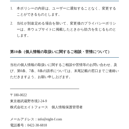
本ポリシーの内容は、ユーザーに通知することなく、変更する
ことができるものとします。
当社が別途定める場合を除いて、変更後のプライバシーポリシ
ーは、本ウェブサイトに掲載したときから効力を生じるものと
します。
第10条（個人情報の取扱いに関するご相談・苦情について）
当社の個人情報の取扱いに関するご相談や苦情等のお問い合わせ、及
び、第6条、7条、8条の請求については、末尾記載の窓口までご連絡い
ただきますよう、お願い申し上げます。
━━━━━━━━━━━━━━━━━━━━
〒180-0022
東京都武蔵野市境2-24-9
株式会社エイトフォース 個人情報保護管理者
メールアドレス：info@eight-f.com
電話番号：0422-38-6818