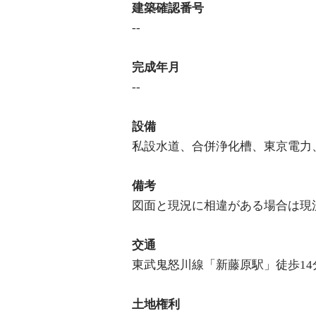
建築確認番号
--
完成年月
--
設備
私設水道、合併浄化槽、東京電力
備考
図面と現況に相違がある場合は現
交通
東武鬼怒川線「新藤原駅」徒歩14
土地権利