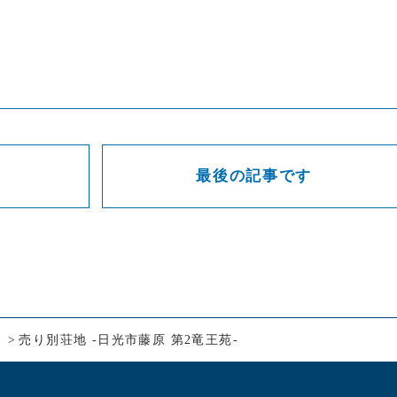
最後の記事です
売り別荘地 -日光市藤原 第2竜王苑-