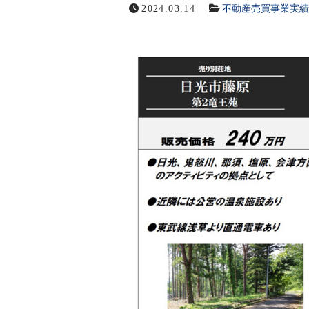
2024.03.14
不動産売買事業実績
お問い合わせ
メールでの受付
お問い合わせフォーム
24時間受付中