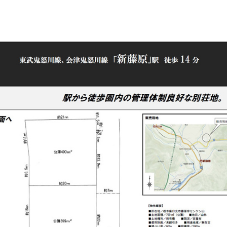
CONTACT
不動産のお悩みにお応えします