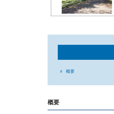
概要
概要