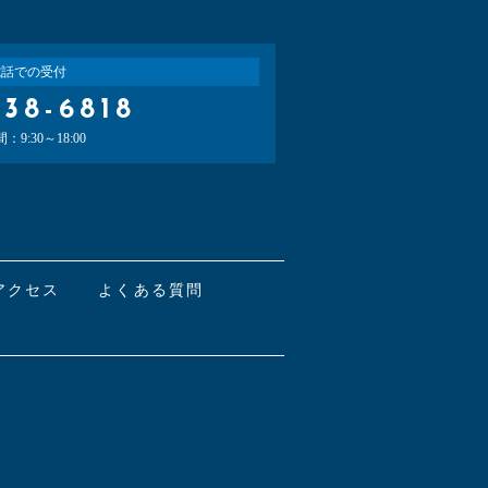
電話での受付
-38-6818
9:30～18:00
アクセス
よくある質問