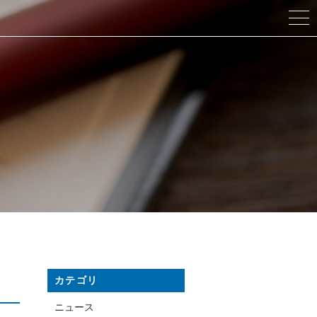
カテゴリ
ニュース