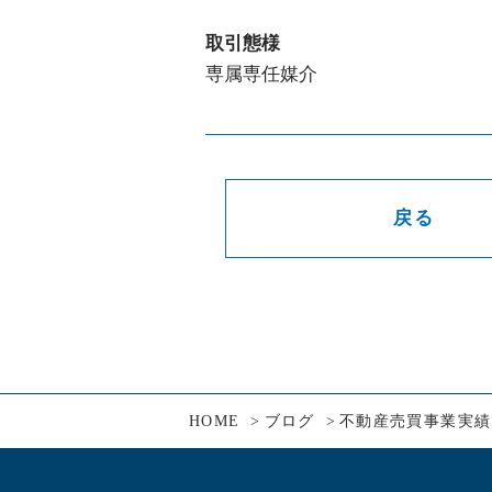
取引態様
専属専任媒介
戻る
HOME
ブログ
不動産売買事業実績